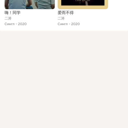
嗨！同学
爱而不得
二涛
二涛
Сингл
2020
Сингл
2020