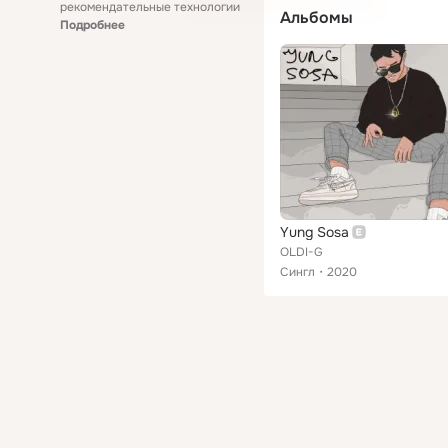
рекомендательные технологии
Альбомы
Подробнее
Yung Sosa
OLDI-G
Сингл
2020