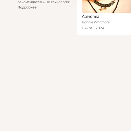
рекомендательные технологии
Подробнее
Abinormal
Bonnie Whitmore
Сингл
2024