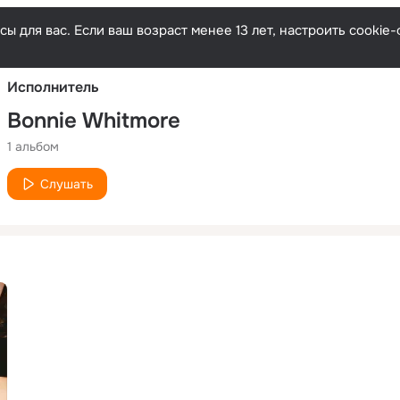
Русски
ы для вас. Если ваш возраст менее 13 лет, настроить cooki
Исполнитель
Bonnie Whitmore
1 альбом
Слушать