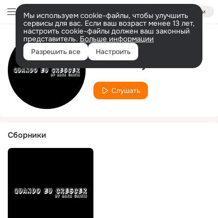
Войти
Мы используем cookie-файлы, чтобы улучшить
сервисы для вас. Если ваш возраст менее 13 лет,
настроить cookie-файлы должен ваш законный
представитель.
Больше информации
Исполнитель
Разрешить все
Настроить
Baka Gaijin
Слушать
Сборники