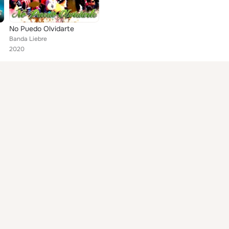
No Puedo Olvidarte
Banda Liebre
2020