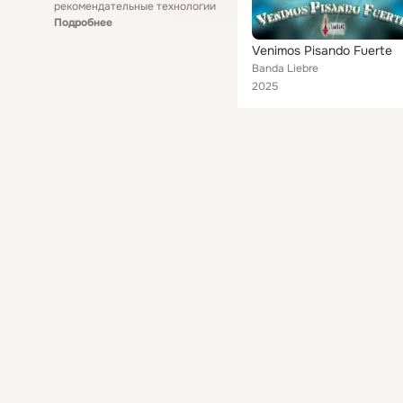
рекомендательные технологии
Подробнее
Venimos Pisando Fuerte
Banda Liebre
2025