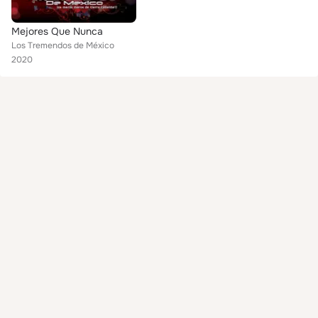
Mejores Que Nunca
Los Tremendos de México
2020