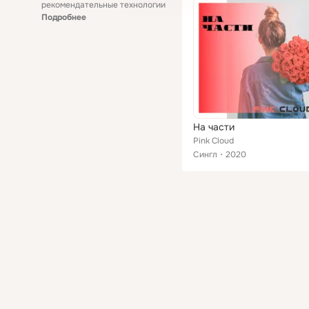
рекомендательные технологии
Подробнее
На части
Pink Cloud
Сингл
2020