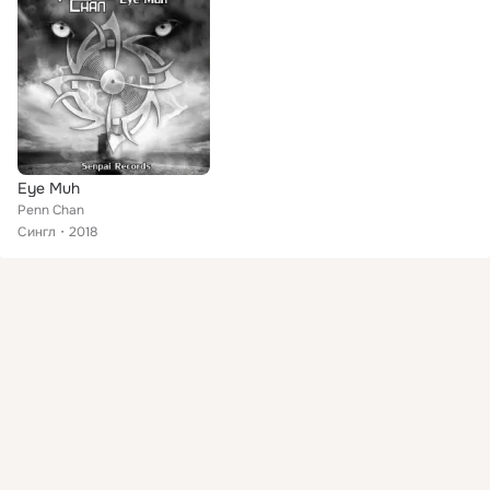
Eye Muh
Penn Chan
Сингл
2018