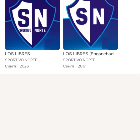
LOS LIBRES
LOS LIBRES (Enganchado para cancha)
SPORTIVO NORTE
SPORTIVO NORTE
Сингл
2026
Сингл
2017