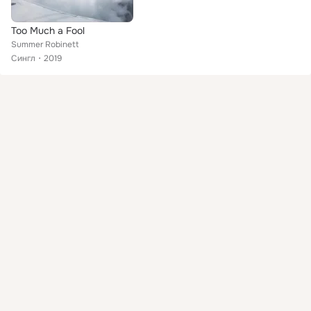
Too Much a Fool
Summer Robinett
Сингл
2019