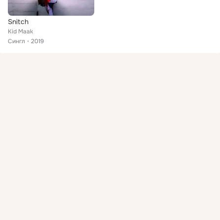
Snitch
Kid Maak
Сингл
2019