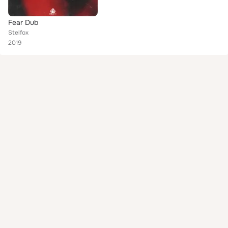
Fear Dub
Stelfox
2019