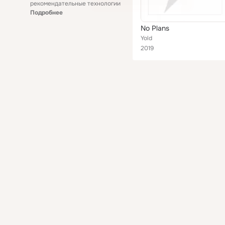
рекомендательные технологии
Подробнее
No Plans
Yold
2019