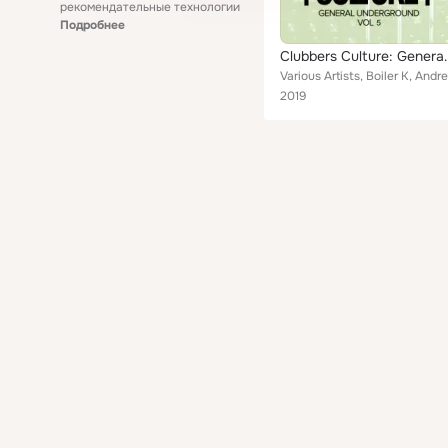
рекомендательные технологии
Подробнее
Clubbers Culture:
2019