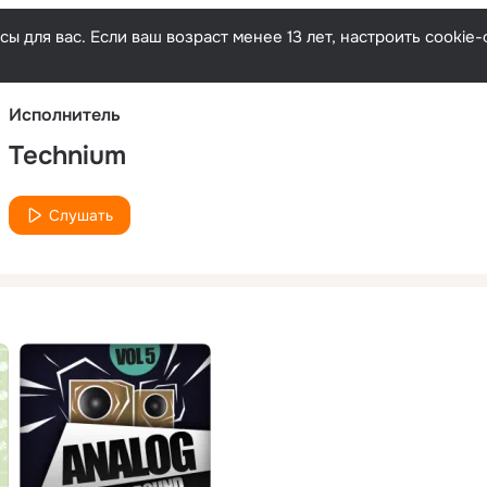
Русски
ы для вас. Если ваш возраст менее 13 лет, настроить cooki
Исполнитель
Technium
Слушать