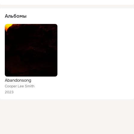
Альбомы
Abandonsong
Cooper Lee Smith
2023