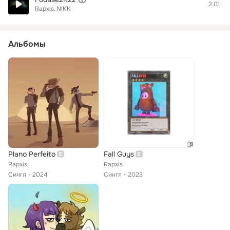
2:01
Rapxis
NIKK
Альбомы
Plano Perfeito
Fall Guys
Rapxis
Rapxis
Сингл
2024
Сингл
2023