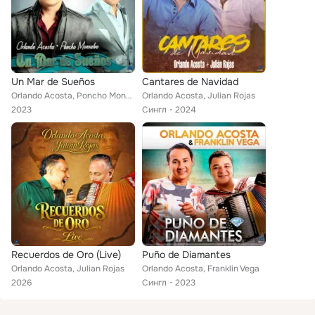
Un Mar de Sueños
Cantares de Navidad
Orlando Acosta, Poncho Monsalvo
Orlando Acosta, Julian Rojas
2023
Сингл
2024
Recuerdos de Oro (Live)
Puño de Diamantes
Orlando Acosta, Julian Rojas
Orlando Acosta, Franklin Vega
2026
Сингл
2023