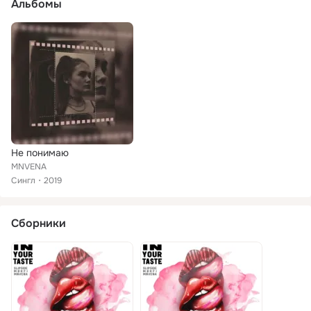
Альбомы
Не понимаю
MNVENA
Сингл
2019
Сборники