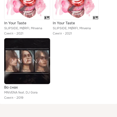
In Your Taste
In Your Taste
SLIPSIDE, MØRFI, Mnvena
SLIPSIDE, MØRFI, Mnvena
Сингл
2021
Сингл
2021
Во снах
MNVENA feat. DJ Gora
Сингл
2019