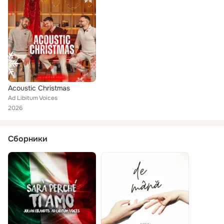
Acoustic Christmas
Ad Libitum Voices
2026
Сборники