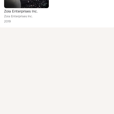
Zoia Enterprises Inc.
Zoia Enterprises Inc.
2019