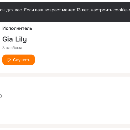
Русски
ы для вас. Если ваш возраст менее 13 лет, настроить cooki
Исполнитель
Gia Lily
3 альбома
Слушать