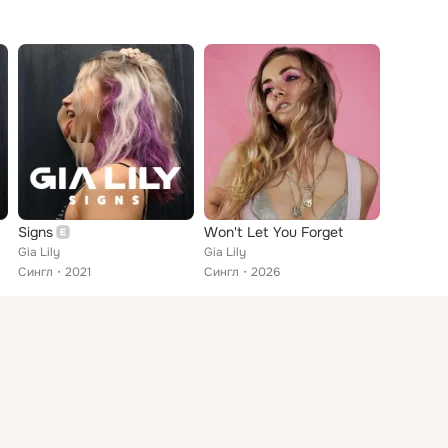
Signs
Won't Let You Forget
Gia Lily
Gia Lily
Сингл
2021
Сингл
2026