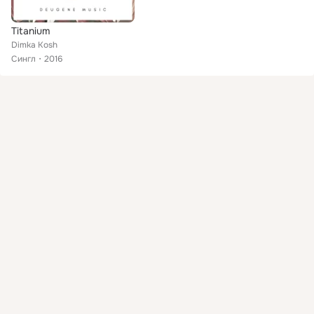
Titanium
Dimka Kosh
Сингл
2016