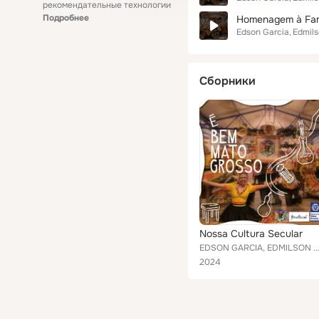
рекомендательные технологии
Подробнее
Homenagem à Fam
Edson Garcia
Edmils
Сборники
Nossa Cultura Secular
EDSON GARCIA, EDMILSON MACIEL
2024