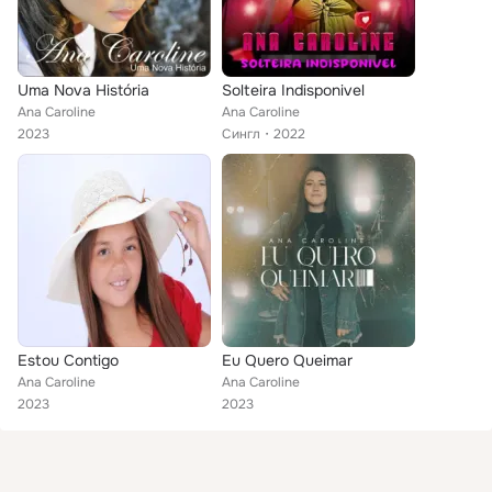
Uma Nova História
Solteira Indisponivel
Ana Caroline
Ana Caroline
2023
Сингл
2022
Estou Contigo
Eu Quero Queimar
Ana Caroline
Ana Caroline
2023
2023