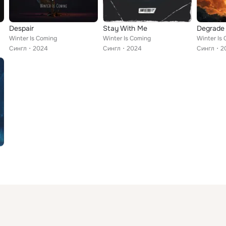
Despair
Stay With Me
Degrade
Winter Is Coming
Winter Is Coming
Winter Is
Сингл
2024
Сингл
2024
Сингл
2