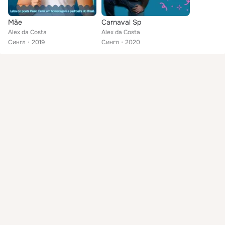
Mãe
Carnaval Sp
Alex da Costa
Alex da Costa
Сингл
2019
Сингл
2020