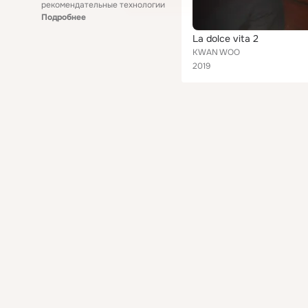
рекомендательные технологии
Подробнее
La dolce vita 2
KWAN WOO
2019