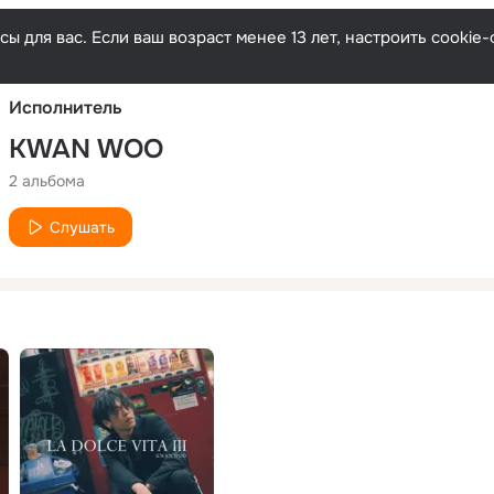
Русски
ы для вас. Если ваш возраст менее 13 лет, настроить cooki
Исполнитель
KWAN WOO
2 альбома
Слушать