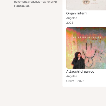
рекомендательные технологии
Подробнее
Organi interni
Angelae
2025
Attacchi di panico
Angelae
Сингл
2025