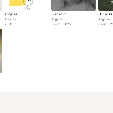
angelae
Blackout
Uccellini
Angelae
Angelae
Angelae
2020
Сингл
2025
Сингл
2