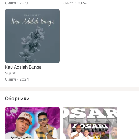
Сингл
2019
Сингл
2024
Kau Adalah Bunga
Syarif
Сингл
2024
Сборники