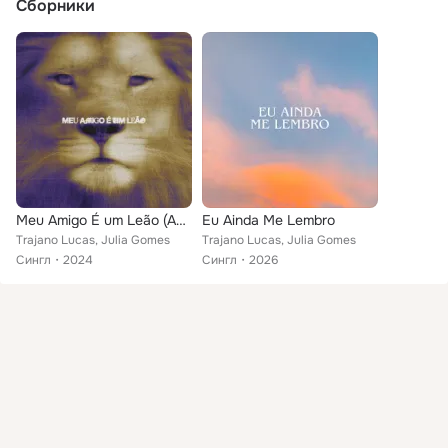
Сборники
Meu Amigo É um Leão (Ao Vivo)
Eu Ainda Me Lembro
Trajano Lucas, Julia Gomes
Trajano Lucas, Julia Gomes
Сингл
2024
Сингл
2026