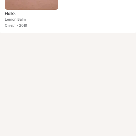
Hello.
Lemon Balm
Сингл
2019