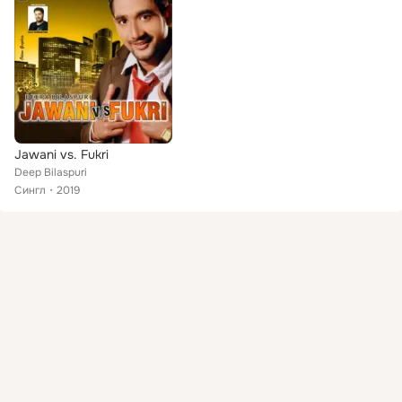
Jawani vs. Fukri
Deep Bilaspuri
Сингл
2019