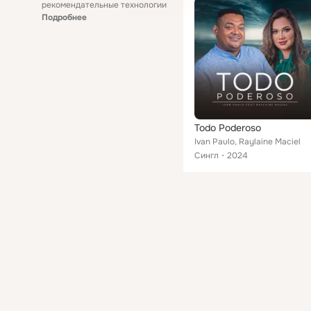
рекомендательные технологии
Подробнее
Todo Poderoso
Ivan Paulo, Raylaine Maciel
Сингл
2024