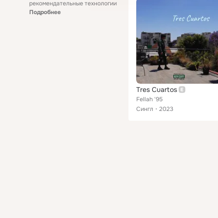
рекомендательные технологии
Подробнее
Tres Cuartos
Fellah '95
Сингл
2023