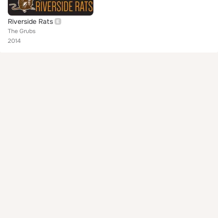
Riverside Rats
The Grubs
2014