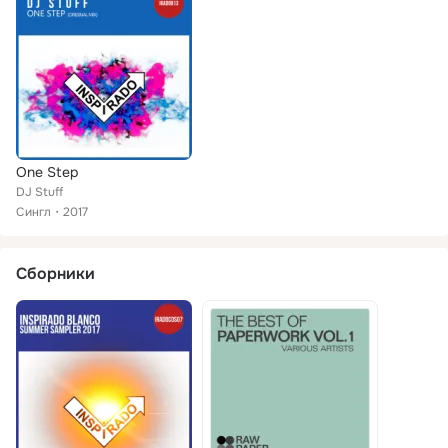
One Step
DJ Stuff
Сингл
2017
Сборники