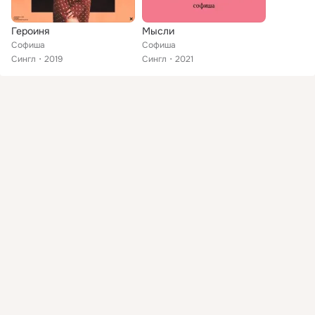
Героиня
Мысли
Софиша
Софиша
Сингл
2019
Сингл
2021