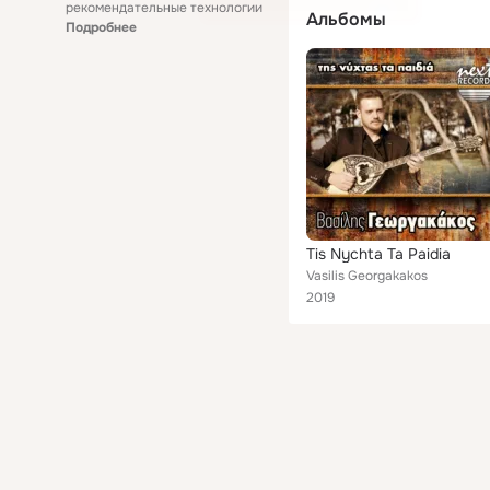
рекомендательные технологии
Альбомы
Подробнее
Tis Nychta Ta Paidia
Vasilis Georgakakos
2019