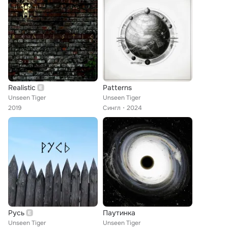
Realistic
Patterns
Unseen Tiger
Unseen Tiger
2019
Сингл
2024
Русь
Паутинка
Unseen Tiger
Unseen Tiger