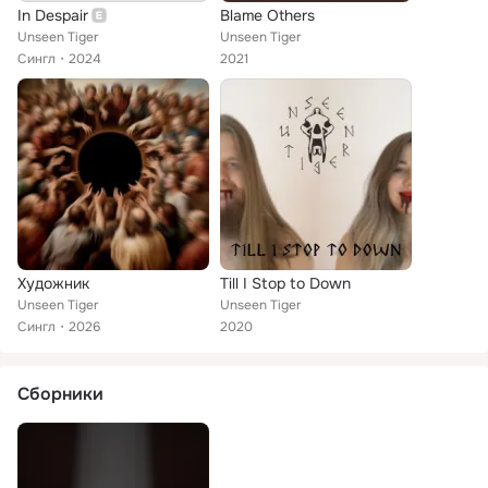
In Despair
Blame Others
Unseen Tiger
Unseen Tiger
Сингл
2024
2021
Художник
Till I Stop to Down
Unseen Tiger
Unseen Tiger
Сингл
2026
2020
Сборники