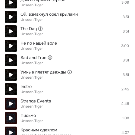
3:09
Unseen Tiger
Ой, взмахнул орёл крылами
3:51
Unseen Tiger
The Day
3:51
Unseen Tiger
Не по нашей воле
3:00
Unseen Tiger
Sad and True
3:31
Unseen Tiger
Умные платят дважды
3:51
Unseen Tiger
Instro
2:45
Unseen Tiger
Strange Events
4:48
Unseen Tiger
Письмо
1:08
Unseen Tiger
Красным одеялом
4:07