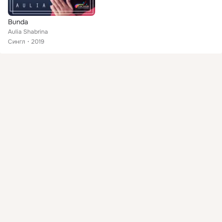
Bunda
Aulia Shabrina
Сингл
2019