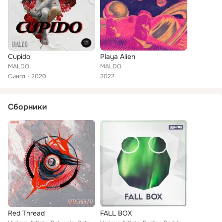
Cupido
Playa Alien
MALDO
MALDO
Сингл
2020
2022
Сборники
Red Thread
FALL BOX