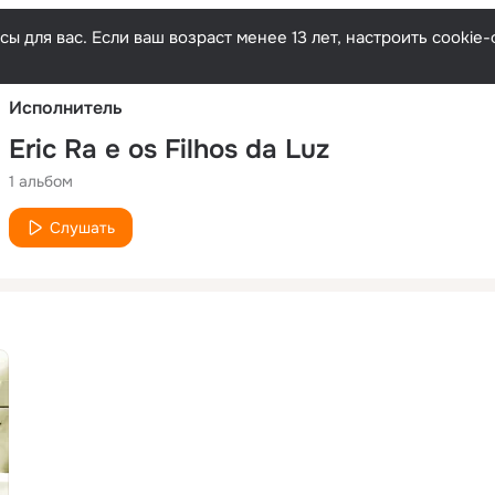
Русски
ы для вас. Если ваш возраст менее 13 лет, настроить cooki
Исполнитель
Eric Ra e os Filhos da Luz
1 альбом
Слушать