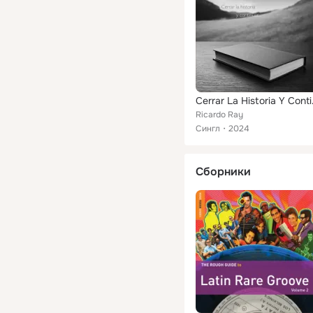
Cerrar
Ricardo Ray
Сингл
2024
Сборники