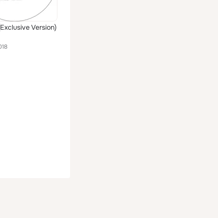
Exclusive Version)
018