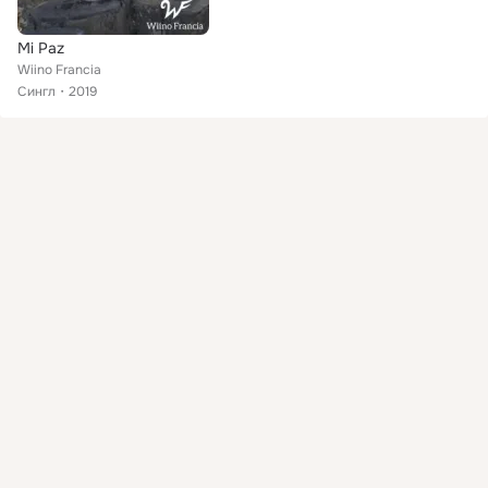
Mi Paz
Wiino Francia
Сингл
2019