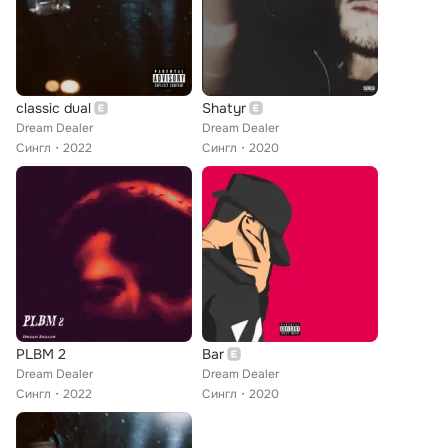
classic dual
Shatyr
Dream Dealer
Dream Dealer
Сингл
2022
Сингл
2020
PLBM 2
Bar
Dream Dealer
Dream Dealer
Сингл
2022
Сингл
2020