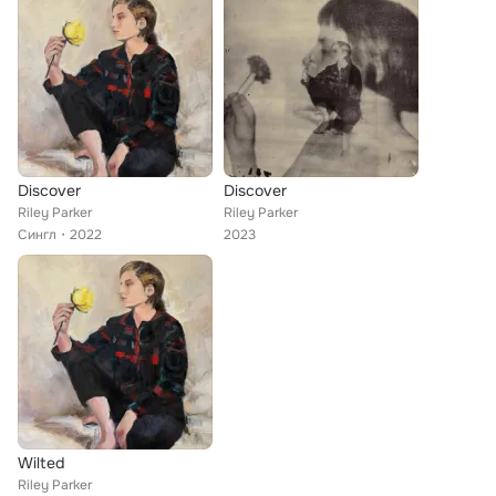
Discover
Discover
Riley Parker
Riley Parker
Сингл
2022
2023
Wilted
Riley Parker