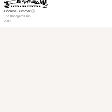
Endless Bummer
The Boneyard Club
2018