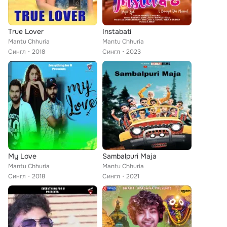
True Lover
Instabati
Mantu Chhuria
Mantu Chhuria
Сингл
2018
Сингл
2023
My Love
Sambalpuri Maja
Mantu Chhuria
Mantu Chhuria
Сингл
2018
Сингл
2021