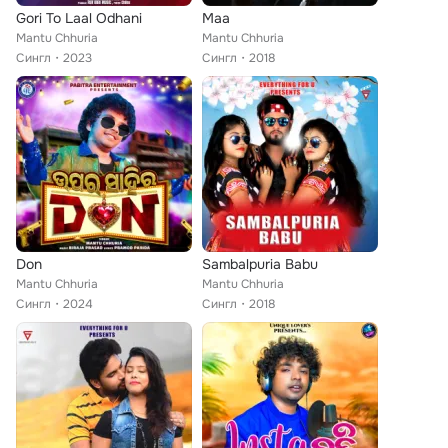
Gori To Laal Odhani
Maa
Mantu Chhuria
Mantu Chhuria
Сингл
2023
Сингл
2018
Don
Sambalpuria Babu
Mantu Chhuria
Mantu Chhuria
Сингл
2024
Сингл
2018