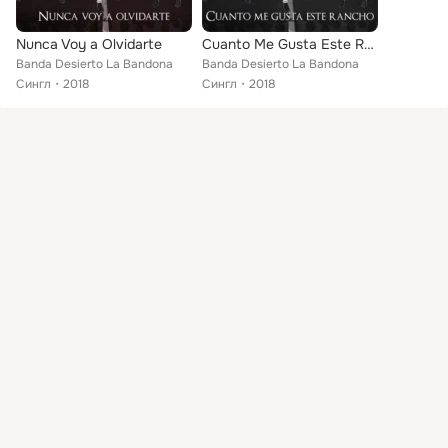
Nunca Voy a Olvidarte
Cuanto Me Gusta Este Rancho
Banda Desierto La Bandona
Banda Desierto La Bandona
Сингл
2018
Сингл
2018